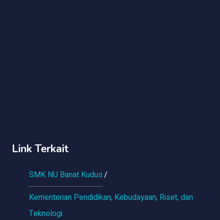
Link Terkait
SMK NU Banat Kudus
Kementerian Pendidikan, Kebudayaan, Riset, dan
Teknologi