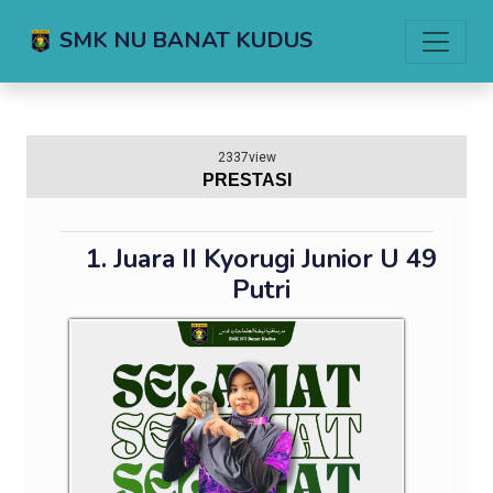
SMK NU BANAT KUDUS
2337view
PRESTASI
1. Juara II Kyorugi Junior U 49
Putri