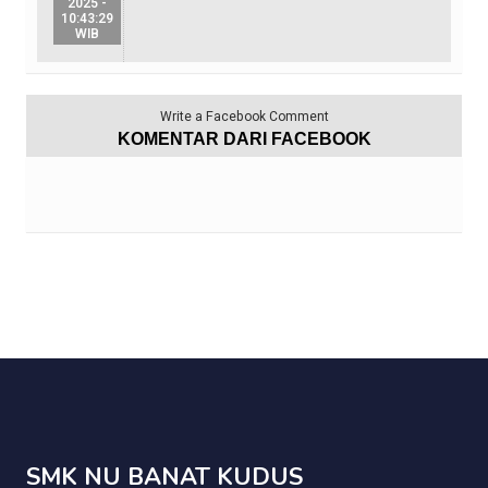
2025 -
10:43:29
WIB
Write a Facebook Comment
KOMENTAR DARI FACEBOOK
SMK NU BANAT KUDUS