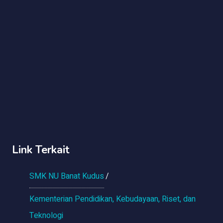
Link Terkait
SMK NU Banat Kudus
Kementerian Pendidikan, Kebudayaan, Riset, dan
Teknologi