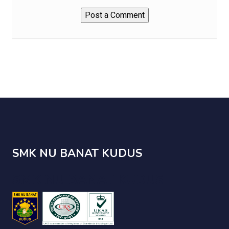
SMK NU BANAT KUDUS
SMK NU BANAT KUDUS