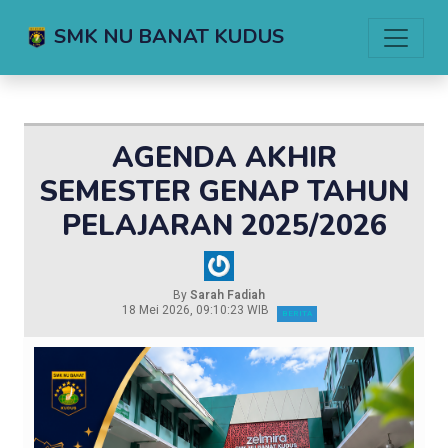
SMK NU BANAT KUDUS
AGENDA AKHIR
SEMESTER GENAP TAHUN
PELAJARAN 2025/2026
By
Sarah Fadiah
18 Mei 2026, 09:10:23 WIB
BERITA