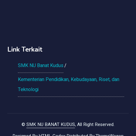
Link Terkait
SMK NU Banat Kudus
Kementerian Pendidikan, Kebudayaan, Riset, dan
Teknologi
©
SMK NU BANAT KUDUS
, All Right Reserved.