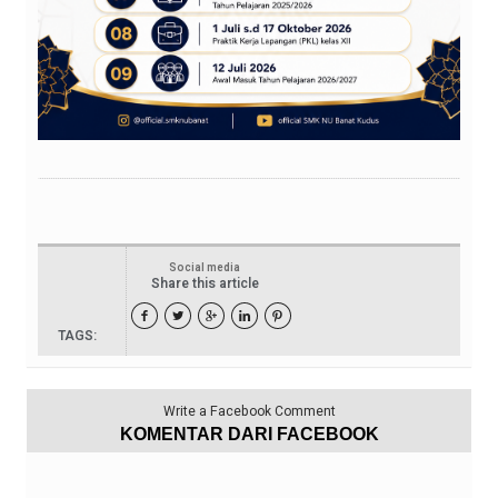
Social media
Share this article





TAGS:
Write a Facebook Comment
KOMENTAR DARI FACEBOOK