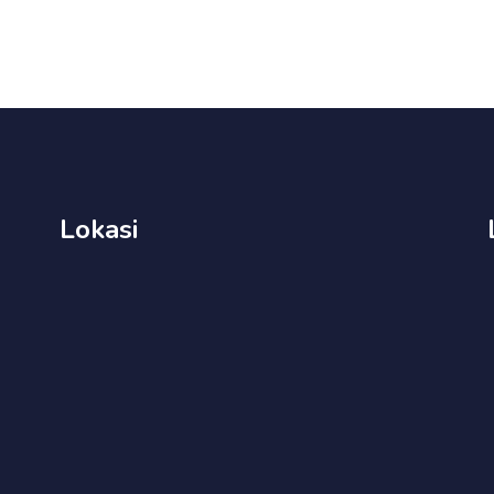
Lokasi