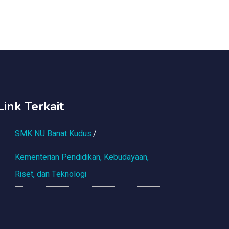
Link Terkait
SMK NU Banat Kudus
Kementerian Pendidikan, Kebudayaan,
Riset, dan Teknologi