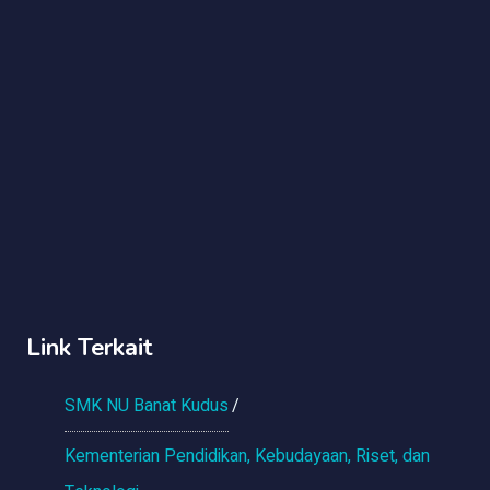
Link Terkait
SMK NU Banat Kudus
Kementerian Pendidikan, Kebudayaan, Riset, dan