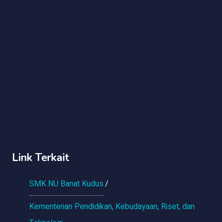
Link Terkait
SMK NU Banat Kudus
Kementerian Pendidikan, Kebudayaan, Riset, dan