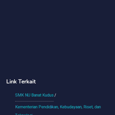
Link Terkait
SMK NU Banat Kudus
Kementerian Pendidikan, Kebudayaan, Riset, dan