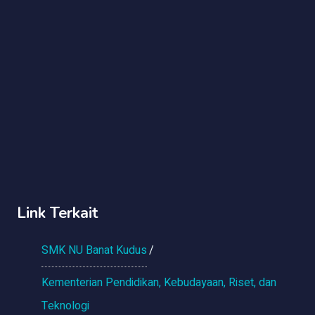
Link Terkait
SMK NU Banat Kudus
Kementerian Pendidikan, Kebudayaan, Riset, dan
Teknologi