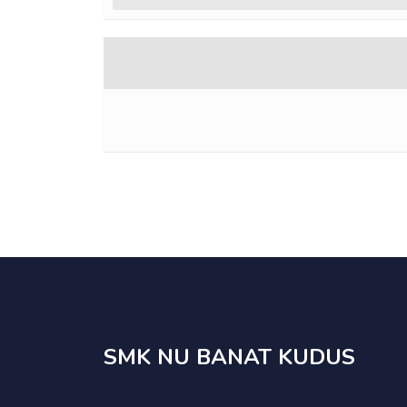
SMK NU BANAT KUDUS