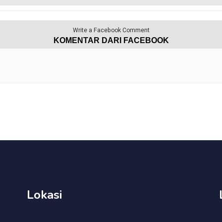
Write a Facebook Comment
KOMENTAR DARI FACEBOOK
Lokasi